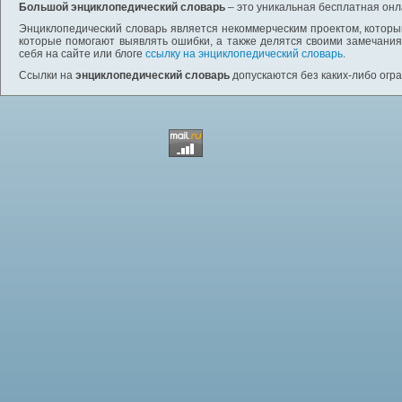
Большой энциклопедический словарь
– это уникальная бесплатная онл
Энциклопедический словарь является некоммерческим проектом, которы
которые помогают выявлять ошибки, а также делятся своими замечания
себя на сайте или блоге
ссылку на энциклопедический словарь
.
Ссылки на
энциклопедический словарь
допускаются без каких-либо огр