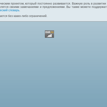
ческим проектом, который постоянно развивается. Важную роль в развитии
елятся своими замечаниями и предложениями. Вы также можете поддержать
еский словарь
.
ются без каких-либо ограничений.