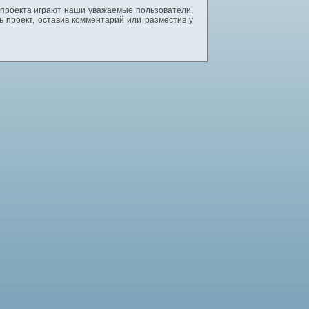
 проекта играют наши уважаемые пользователи,
 проект, оставив комментарий или разместив у