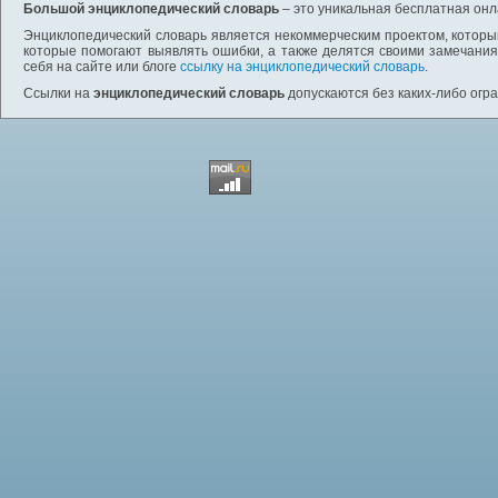
Большой энциклопедический словарь
– это уникальная бесплатная онл
Энциклопедический словарь является некоммерческим проектом, которы
которые помогают выявлять ошибки, а также делятся своими замечания
себя на сайте или блоге
ссылку на энциклопедический словарь
.
Ссылки на
энциклопедический словарь
допускаются без каких-либо огр