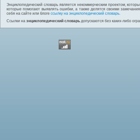
Энциклопедический словарь является некоммерческим проектом, которы
которые помогают выявлять ошибки, а также делятся своими замечания
себя на сайте или блоге
ссылку на энциклопедический словарь
.
Ссылки на
энциклопедический словарь
допускаются без каких-либо огр