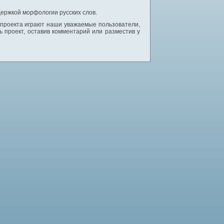
ержкой морфологии русских слов.
 проекта играют наши уважаемые пользователи,
 проект, оставив комментарий или разместив у