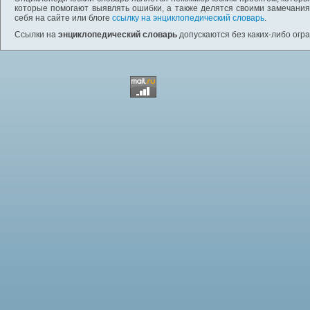
которые помогают выявлять ошибки, а также делятся своими замечания
себя на сайте или блоге
ссылку на энциклопедический словарь
.
Ссылки на
энциклопедический словарь
допускаются без каких-либо огр