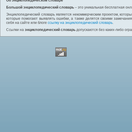
Об энциклопедическом словаре
Большой энциклопедический словарь
– это уникальная бесплатная онл
Энциклопедический словарь является некоммерческим проектом, которы
которые помогают выявлять ошибки, а также делятся своими замечания
себя на сайте или блоге
ссылку на энциклопедический словарь
.
Ссылки на
энциклопедический словарь
допускаются без каких-либо огр