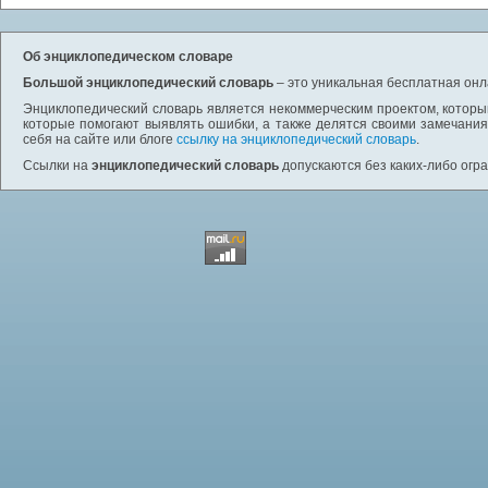
Об энциклопедическом словаре
Большой энциклопедический словарь
– это уникальная бесплатная онл
Энциклопедический словарь является некоммерческим проектом, которы
которые помогают выявлять ошибки, а также делятся своими замечания
себя на сайте или блоге
ссылку на энциклопедический словарь
.
Ссылки на
энциклопедический словарь
допускаются без каких-либо огр