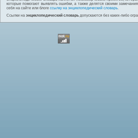
которые помогают выявлять ошибки, а также делятся своими замечания
себя на сайте или блоге
ссылку на энциклопедический словарь
.
Ссылки на
энциклопедический словарь
допускаются без каких-либо огр