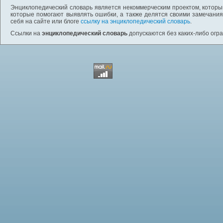
Энциклопедический словарь является некоммерческим проектом, которы
которые помогают выявлять ошибки, а также делятся своими замечания
себя на сайте или блоге
ссылку на энциклопедический словарь
.
Ссылки на
энциклопедический словарь
допускаются без каких-либо огр