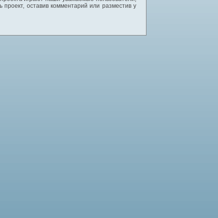
 проект, оставив комментарий или разместив у