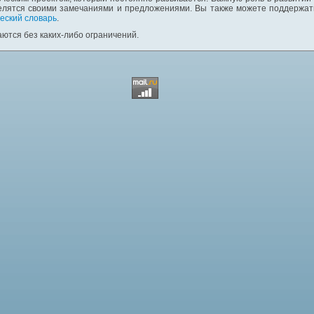
елятся своими замечаниями и предложениями. Вы также можете поддержать
еский словарь
.
ются без каких-либо ограничений.