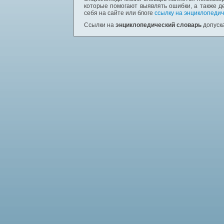
которые помогают выявлять ошибки, а также д
себя на сайте или блоге
ссылку на энциклопедич
Ссылки на
энциклопедический словарь
допуска