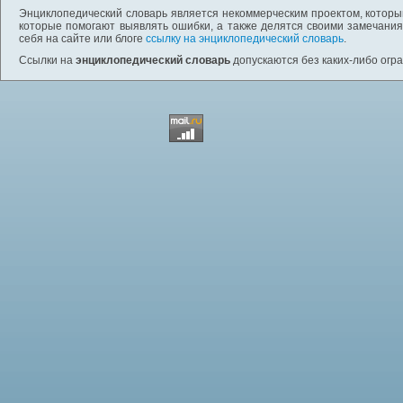
Энциклопедический словарь является некоммерческим проектом, которы
которые помогают выявлять ошибки, а также делятся своими замечания
себя на сайте или блоге
ссылку на энциклопедический словарь
.
Ссылки на
энциклопедический словарь
допускаются без каких-либо огр