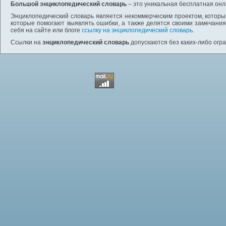
Большой энциклопедический словарь
– это уникальная бесплатная онл
Энциклопедический словарь является некоммерческим проектом, которы
которые помогают выявлять ошибки, а также делятся своими замечания
себя на сайте или блоге
ссылку на энциклопедический словарь
.
Ссылки на
энциклопедический словарь
допускаются без каких-либо огр