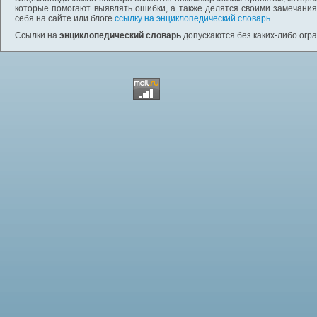
которые помогают выявлять ошибки, а также делятся своими замечания
себя на сайте или блоге
ссылку на энциклопедический словарь
.
Ссылки на
энциклопедический словарь
допускаются без каких-либо огр