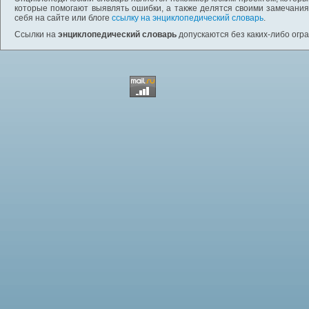
которые помогают выявлять ошибки, а также делятся своими замечания
себя на сайте или блоге
ссылку на энциклопедический словарь
.
Ссылки на
энциклопедический словарь
допускаются без каких-либо огр