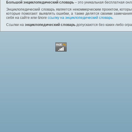
Большой энциклопедический словарь
– это уникальная бесплатная онл
Энциклопедический словарь является некоммерческим проектом, которы
которые помогают выявлять ошибки, а также делятся своими замечания
себя на сайте или блоге
ссылку на энциклопедический словарь
.
Ссылки на
энциклопедический словарь
допускаются без каких-либо огр