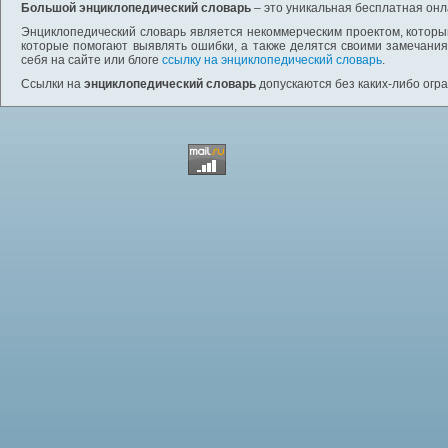
Большой энциклопедический словарь
– это уникальная бесплатная онл
Энциклопедический словарь является некоммерческим проектом, которы
которые помогают выявлять ошибки, а также делятся своими замечания
себя на сайте или блоге
ссылку на энциклопедический словарь
.
Ссылки на
энциклопедический словарь
допускаются без каких-либо огр