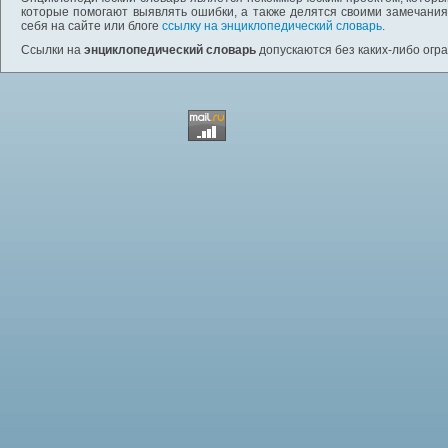
которые помогают выявлять ошибки, а также делятся своими замечания
себя на сайте или блоге
ссылку на энциклопедический словарь
.
Ссылки на
энциклопедический словарь
допускаются без каких-либо огр