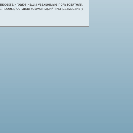
 проекта играют наши уважаемые пользователи,
 проект, оставив комментарий или разместив у