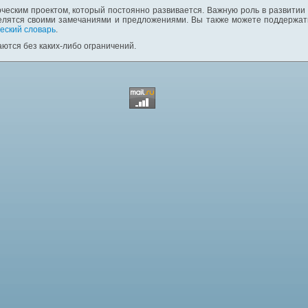
ческим проектом, который постоянно развивается. Важную роль в развитии
елятся своими замечаниями и предложениями. Вы также можете поддержать
еский словарь
.
ются без каких-либо ограничений.