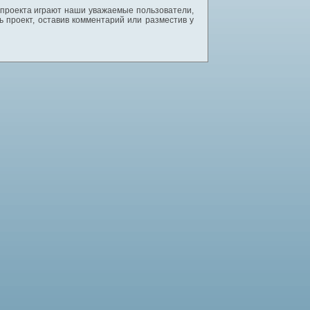
 проекта играют наши уважаемые пользователи,
 проект, оставив комментарий или разместив у