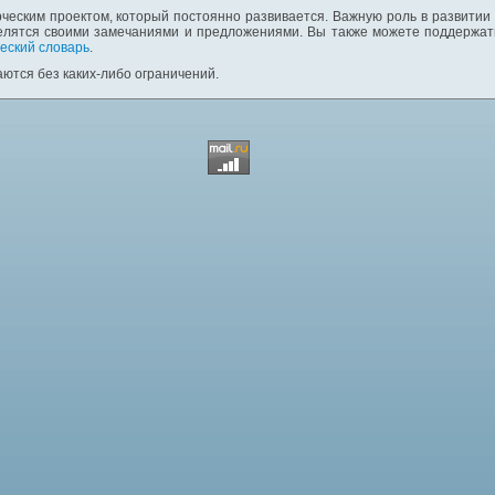
ческим проектом, который постоянно развивается. Важную роль в развитии
елятся своими замечаниями и предложениями. Вы также можете поддержать
еский словарь
.
ются без каких-либо ограничений.