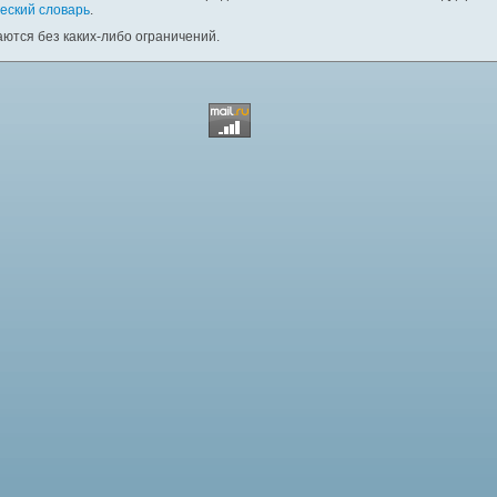
еский словарь
.
ются без каких-либо ограничений.