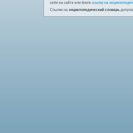
себя на сайте или блоге
ссылку на энциклопедич
Ссылки на
энциклопедический словарь
допуска