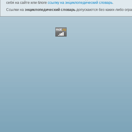
себя на сайте или блоге
ссылку на энциклопедический словарь
.
Ссылки на
энциклопедический словарь
допускаются без каких-либо огр