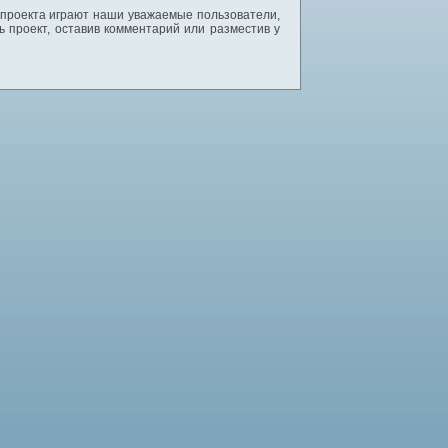
 проекта играют наши уважаемые пользователи,
 проект, оставив комментарий или разместив у