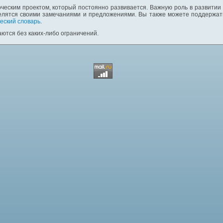
ческим проектом, который постоянно развивается. Важную роль в развитии
елятся своими замечаниями и предложениями. Вы также можете поддержать
еский словарь
.
ются без каких-либо ограничений.