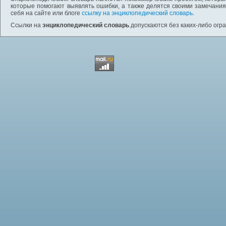
которые помогают выявлять ошибки, а также делятся своими замечания
себя на сайте или блоге
ссылку на энциклопедический словарь
.
Ссылки на
энциклопедический словарь
допускаются без каких-либо огр