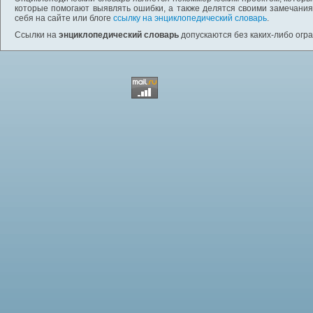
которые помогают выявлять ошибки, а также делятся своими замечания
себя на сайте или блоге
ссылку на энциклопедический словарь
.
Ссылки на
энциклопедический словарь
допускаются без каких-либо огр