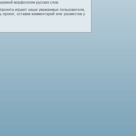
ержкой морфологии русских слов.
 проекта играют наши уважаемые пользователи,
 проект, оставив комментарий или разместив у