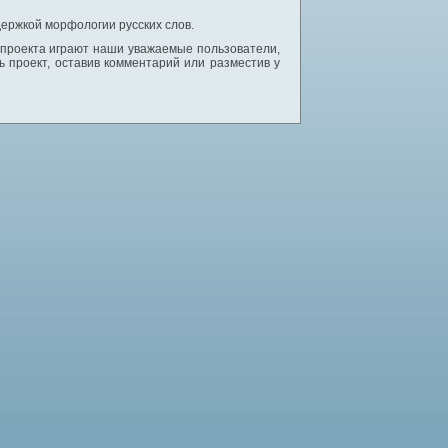
ержкой морфологии русских слов.
 проекта играют наши уважаемые пользователи,
 проект, оставив комментарий или разместив у