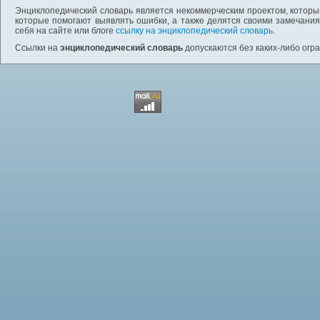
Энциклопедический словарь является некоммерческим проектом, которы
которые помогают выявлять ошибки, а также делятся своими замечания
себя на сайте или блоге
ссылку на энциклопедический словарь
.
Ссылки на
энциклопедический словарь
допускаются без каких-либо огр