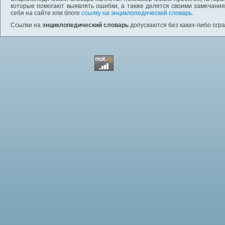
которые помогают выявлять ошибки, а также делятся своими замечания
себя на сайте или блоге
ссылку на энциклопедический словарь
.
Ссылки на
энциклопедический словарь
допускаются без каких-либо огр