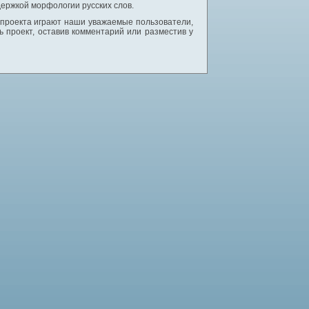
ержкой морфологии русских слов.
 проекта играют наши уважаемые пользователи,
 проект, оставив комментарий или разместив у