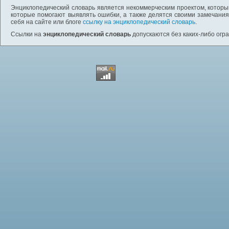
Энциклопедический словарь является некоммерческим проектом, которы
которые помогают выявлять ошибки, а также делятся своими замечания
себя на сайте или блоге
ссылку на энциклопедический словарь
.
Ссылки на
энциклопедический словарь
допускаются без каких-либо огр