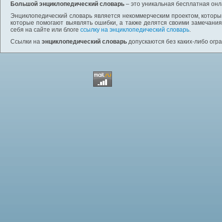
Большой энциклопедический словарь
– это уникальная бесплатная онл
Энциклопедический словарь является некоммерческим проектом, которы
которые помогают выявлять ошибки, а также делятся своими замечания
себя на сайте или блоге
ссылку на энциклопедический словарь
.
Ссылки на
энциклопедический словарь
допускаются без каких-либо огр