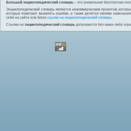
Большой энциклопедический словарь
– это уникальная бесплатная онл
Энциклопедический словарь является некоммерческим проектом, которы
которые помогают выявлять ошибки, а также делятся своими замечания
себя на сайте или блоге
ссылку на энциклопедический словарь
.
Ссылки на
энциклопедический словарь
допускаются без каких-либо огр