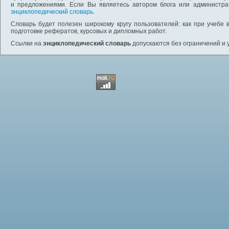
и предложениями. Если Вы являетесь автором блога или администра
энциклопедический словарь
.
Словарь будет полезен широкому кругу пользователей: как при учебе 
подготовке рефератов, курсовых и дипломных работ.
Ссылки на
энциклопедический словарь
допускаются без ограничений и 