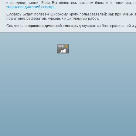
и предложениями. Если Вы являетесь автором блога или администра
энциклопедический словарь
.
Словарь будет полезен широкому кругу пользователей: как при учебе 
подготовке рефератов, курсовых и дипломных работ.
Ссылки на
энциклопедический словарь
допускаются без ограничений и 