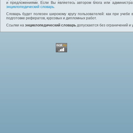
и предложениями. Если Вы являетесь автором блога или администра
энциклопедический словарь
.
Словарь будет полезен широкому кругу пользователей: как при учебе 
подготовке рефератов, курсовых и дипломных работ.
Ссылки на
энциклопедический словарь
допускаются без ограничений и 