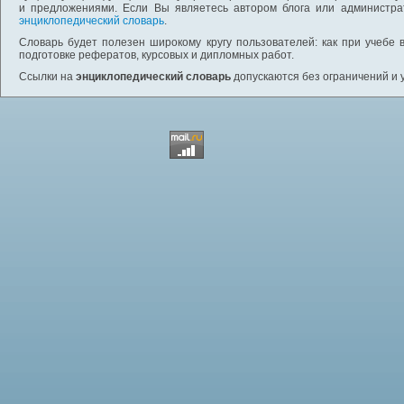
и предложениями. Если Вы являетесь автором блога или администра
энциклопедический словарь
.
Словарь будет полезен широкому кругу пользователей: как при учебе 
подготовке рефератов, курсовых и дипломных работ.
Ссылки на
энциклопедический словарь
допускаются без ограничений и 