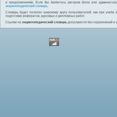
и предложениями. Если Вы являетесь автором блога или администра
энциклопедический словарь
.
Словарь будет полезен широкому кругу пользователей: как при учебе 
подготовке рефератов, курсовых и дипломных работ.
Ссылки на
энциклопедический словарь
допускаются без ограничений и 