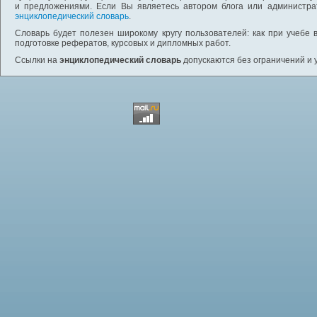
и предложениями. Если Вы являетесь автором блога или администра
энциклопедический словарь
.
Словарь будет полезен широкому кругу пользователей: как при учебе 
подготовке рефератов, курсовых и дипломных работ.
Ссылки на
энциклопедический словарь
допускаются без ограничений и 