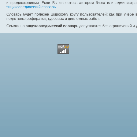
и предложениями. Если Вы являетесь автором блога или администра
энциклопедический словарь
.
Словарь будет полезен широкому кругу пользователей: как при учебе 
подготовке рефератов, курсовых и дипломных работ.
Ссылки на
энциклопедический словарь
допускаются без ограничений и 