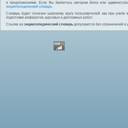
и предложениями. Если Вы являетесь автором блога или администра
энциклопедический словарь
.
Словарь будет полезен широкому кругу пользователей: как при учебе 
подготовке рефератов, курсовых и дипломных работ.
Ссылки на
энциклопедический словарь
допускаются без ограничений и 