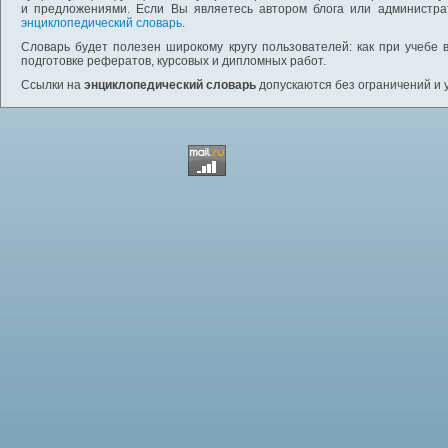
и предложениями. Если Вы являетесь автором блога или администра
энциклопедический словарь
.
Словарь будет полезен широкому кругу пользователей: как при учебе 
подготовке рефератов, курсовых и дипломных работ.
Ссылки на
энциклопедический словарь
допускаются без ограничений и 