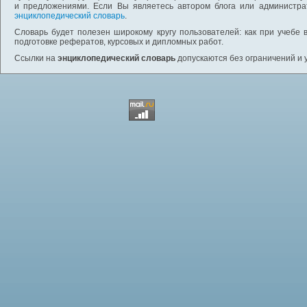
и предложениями. Если Вы являетесь автором блога или администра
энциклопедический словарь
.
Словарь будет полезен широкому кругу пользователей: как при учебе 
подготовке рефератов, курсовых и дипломных работ.
Ссылки на
энциклопедический словарь
допускаются без ограничений и 