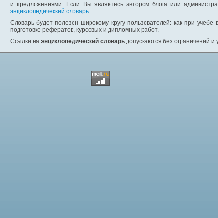
и предложениями. Если Вы являетесь автором блога или администра
энциклопедический словарь
.
Словарь будет полезен широкому кругу пользователей: как при учебе 
подготовке рефератов, курсовых и дипломных работ.
Ссылки на
энциклопедический словарь
допускаются без ограничений и 