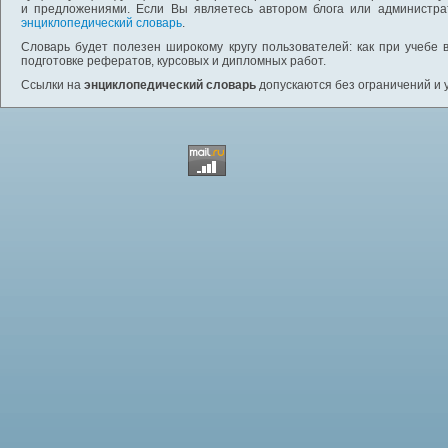
и предложениями. Если Вы являетесь автором блога или администра
энциклопедический словарь
.
Словарь будет полезен широкому кругу пользователей: как при учебе 
подготовке рефератов, курсовых и дипломных работ.
Ссылки на
энциклопедический словарь
допускаются без ограничений и 