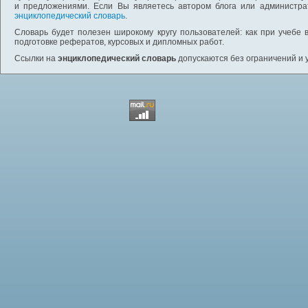
и предложениями. Если Вы являетесь автором блога или администра
энциклопедический словарь
.
Словарь будет полезен широкому кругу пользователей: как при учебе 
подготовке рефератов, курсовых и дипломных работ.
Ссылки на
энциклопедический словарь
допускаются без ограничений и 