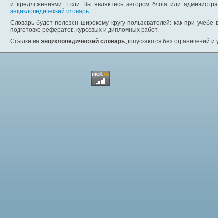
и предложениями. Если Вы являетесь автором блога или администра
энциклопедический словарь
.
Словарь будет полезен широкому кругу пользователей: как при учебе 
подготовке рефератов, курсовых и дипломных работ.
Ссылки на
энциклопедический словарь
допускаются без ограничений и 