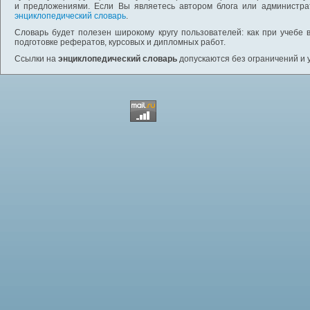
и предложениями. Если Вы являетесь автором блога или администра
энциклопедический словарь
.
Словарь будет полезен широкому кругу пользователей: как при учебе 
подготовке рефератов, курсовых и дипломных работ.
Ссылки на
энциклопедический словарь
допускаются без ограничений и 