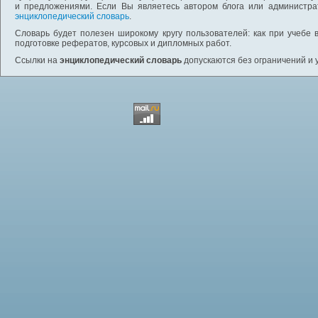
и предложениями. Если Вы являетесь автором блога или администра
энциклопедический словарь
.
Словарь будет полезен широкому кругу пользователей: как при учебе 
подготовке рефератов, курсовых и дипломных работ.
Ссылки на
энциклопедический словарь
допускаются без ограничений и 