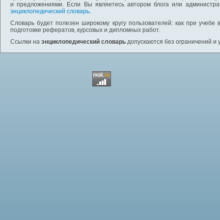
и предложениями. Если Вы являетесь автором блога или администра
энциклопедический словарь
.
Словарь будет полезен широкому кругу пользователей: как при учебе 
подготовке рефератов, курсовых и дипломных работ.
Ссылки на
энциклопедический словарь
допускаются без ограничений и 